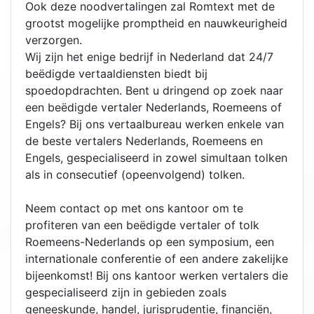
Ook deze noodvertalingen zal Romtext met de
grootst mogelijke promptheid en nauwkeurigheid
verzorgen.
Wij zijn het enige bedrijf in Nederland dat 24/7
beëdigde vertaaldiensten biedt bij
spoedopdrachten. Bent u dringend op zoek naar
een beëdigde vertaler Nederlands, Roemeens of
Engels? Bij ons vertaalbureau werken enkele van
de beste vertalers Nederlands, Roemeens en
Engels, gespecialiseerd in zowel simultaan tolken
als in consecutief (opeenvolgend) tolken.
Neem contact op met ons kantoor om te
profiteren van een beëdigde vertaler of tolk
Roemeens-Nederlands op een symposium, een
internationale conferentie of een andere zakelijke
bijeenkomst! Bij ons kantoor werken vertalers die
gespecialiseerd zijn in gebieden zoals
geneeskunde, handel, jurisprudentie, financiën,