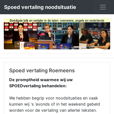
Spoed vertaling noodsituatie
Spoed vertaling Roemeens
De promptheid waarmee wij uw
SPOEDvertaling behandelen:
We hebben begrip voor noodsituaties en vaak
kunnen wij ‘s ‘avonds of in het weekend gebeld
worden voor de vertaling van allerlei teksten.