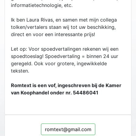
informatietechnologie, etc.
Ik ben Laura Rivas, en samen met mijn collega
tolken/vertalers staan wij tot uw beschikking,
direct en voor een interessante prijs!
Let op: Voor spoedvertalingen rekenen wij een
spoedtoeslag! Spoedvertaling = binnen 24 uur
geregeld. Ook voor grotere, ingewikkelde
teksten.
Romtext is een vof, ingeschreven bij de Kamer
van Koophandel onder nr. 54486041
romtext@gmail.com